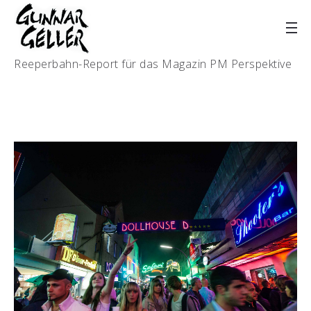
Reeperbahn-Report für das Magazin PM Perspektive